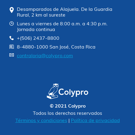
Desamparados de Alajuela. De la Guardia
Rural, 2 km al sureste
Lunes a viernes de 8:00 a.m. a 4:30 p.m.
Jornada continua
+(506) 2437-8800
8-4880-1000 San José, Costa Rica
contraloria@colypro.com
© 2021 Colypro
Todos los derechos reservados
Términos y condiciones
|
Política de privacidad