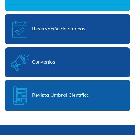
Reservación de cabinas
Convenios
Revista Umbral Científica