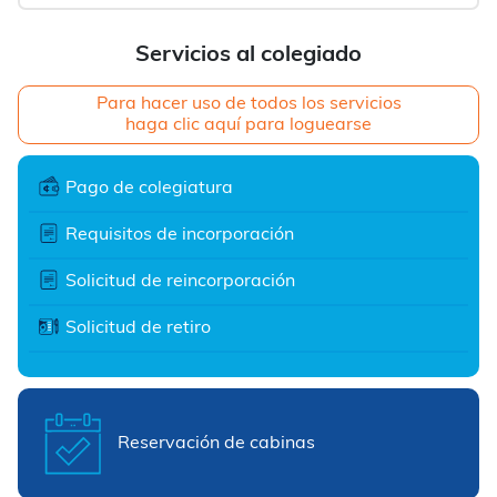
Servicios al colegiado
Para hacer uso de todos los servicios
haga clic aquí para loguearse
Pago de colegiatura
Requisitos de incorporación
Solicitud de reincorporación
Solicitud de retiro
Reservación de cabinas