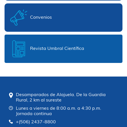
Convenios
Revista Umbral Científica
Desamparados de Alajuela. De la Guardia
Rural, 2 km al sureste
Lunes a viernes de 8:00 a.m. a 4:30 p.m.
Jornada continua
+(506) 2437-8800