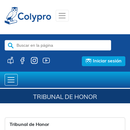
Buscar:
Iniciar sesión
TRIBUNAL DE HONOR
Tribunal de Honor