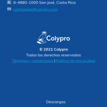
8-4880-1000 San José, Costa Rica
contraloria@colypro.com
© 2021 Colypro
Todos los derechos reservados
Términos y condiciones
|
Política de privacidad
Descargas