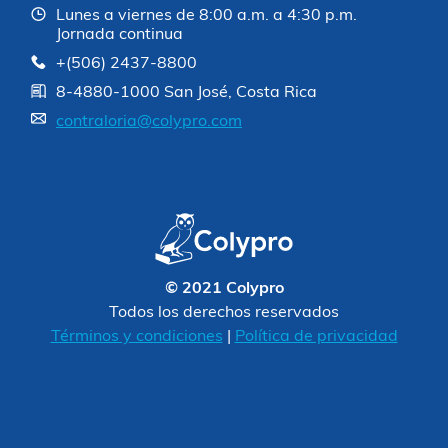
Lunes a viernes de 8:00 a.m. a 4:30 p.m.
Jornada continua
+(506) 2437-8800
8-4880-1000 San José, Costa Rica
contraloria@colypro.com
© 2021 Colypro
Todos los derechos reservados
Términos y condiciones
|
Política de privacidad