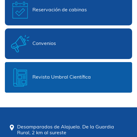
Reservación de cabinas
Convenios
Revista Umbral Científica
Desamparados de Alajuela. De la Guardia
Rural, 2 km al sureste