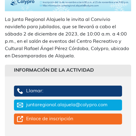
La Junta Regional Alajuela le invita al Convivio
navideño para jubilados, que se llevará a cabo el
sábado 2 de diciembre de 2023, de 10:00 a.m. a 4:00
p.m., en el salón de eventos del Centro Recreativo y
Cultural Rafael Ángel Pérez Córdoba, Colypro, ubicado
en Desamparados de Alajuela.
INFORMACIÓN DE LA ACTIVIDAD
Llamar:
juntaregional.alajuela@colypro.com
Enlace de inscripción