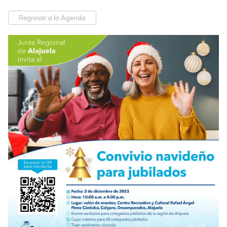
Regresar a la Agenda