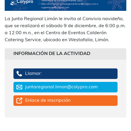
La Junta Regional Limón le invita al Convivio navideño,
que se realizará el sábado 9 de diciembre, de 6:00 p.m.
a 12:00 m.n., en el Centro de Eventos Calderón
Catering Service, ubicado en Westafalia, Limón.
INFORMACIÓN DE LA ACTIVIDAD
Llamar:
juntaregional.limon@colypro.com
Enlace de inscripción