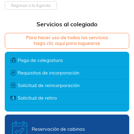
Regresar a la Agenda
Servicios al colegiado
Para hacer uso de todos los servicios
haga clic aquí para loguearse
Pago de colegiatura
Requisitos de incorporación
Solicitud de reincorporación
Solicitud de retiro
Reservación de cabinas