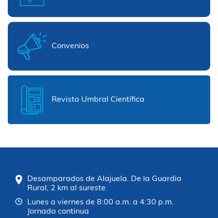
Convenios
Revista Umbral Científica
Desamparados de Alajuela. De la Guardia
Rural, 2 km al sureste
Lunes a viernes de 8:00 a.m. a 4:30 p.m.
Jornada continua