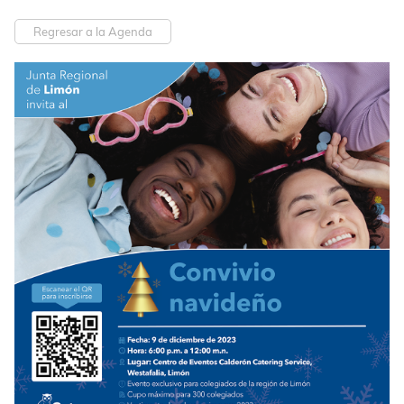
Regresar a la Agenda