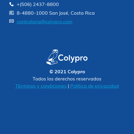
+(506) 2437-8800
8-4880-1000 San José, Costa Rica
contraloria@colypro.com
© 2021 Colypro
Todos los derechos reservados
Términos y condiciones
|
Política de privacidad