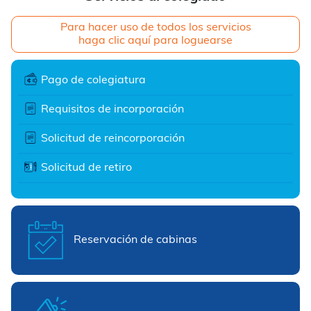
Para hacer uso de todos los servicios
haga clic aquí para loguearse
Pago de colegiatura
Requisitos de incorporación
Solicitud de reincorporación
Solicitud de retiro
Reservación de cabinas