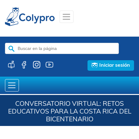
Buscar:
Iniciar sesión
CONVERSATORIO VIRTUAL: RETOS
EDUCATIVOS PARA LA COSTA RICA DEL
BICENTENARIO