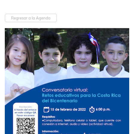
Regresar a la Agenda