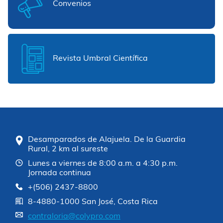
Convenios
Revista Umbral Científica
Desamparados de Alajuela. De la Guardia
Rural, 2 km al sureste
Lunes a viernes de 8:00 a.m. a 4:30 p.m.
Jornada continua
+(506) 2437-8800
8-4880-1000 San José, Costa Rica
contraloria@colypro.com