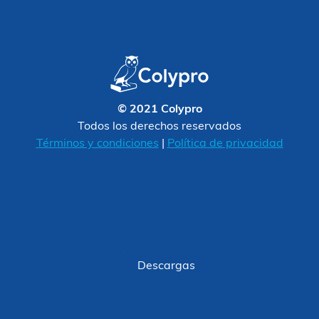
© 2021 Colypro
Todos los derechos reservados
Términos y condiciones
|
Política de privacidad
Descargas