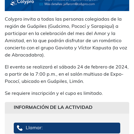
Colypro invita a todas las personas colegiadas de la
región de Guápiles (Guácimo, Pococí y Sarapiquí) a
participar en la celebración del mes del Amor y la
Amistad, en la que podrán disfrutar de un romántico
concierto con el grupo Gaviota y Víctor Kapusta (la voz
de Abracadabra).
El evento se realizará el sábado 24 de febrero de 2024,
a partir de la 7:00 p.m., en el salón multiuso de Expo-
Pococí, ubicado en Guápiles, Limón.
Se requiere inscripción y el cupo es limitado.
INFORMACIÓN DE LA ACTIVIDAD
Llamar: