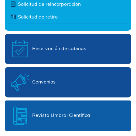
Solicitud de reincorporación
Solicitud de retiro
Reservación de cabinas
Convenios
Revista Umbral Científica