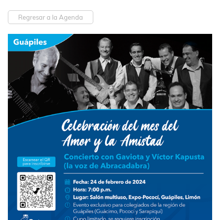
Regresar a la Agenda