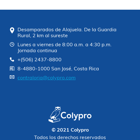
Desamparados de Alajuela. De la Guardia
Rural, 2 km al sureste
Lunes a viernes de 8:00 a.m. a 4:30 p.m.
Jornada continua
+(506) 2437-8800
8-4880-1000 San José, Costa Rica
contraloria@colypro.com
© 2021 Colypro
Todos los derechos reservados