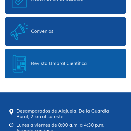
Convenios
Revista Umbral Científica
Desamparados de Alajuela. De la Guardia
Rural, 2 km al sureste
Lunes a viernes de 8:00 a.m. a 4:30 p.m.
Jornada continua