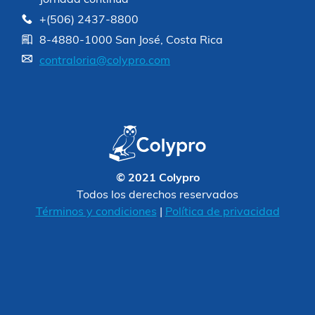
+(506) 2437-8800
8-4880-1000 San José, Costa Rica
contraloria@colypro.com
© 2021 Colypro
Todos los derechos reservados
Términos y condiciones
|
Política de privacidad