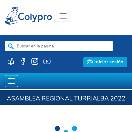
Buscar:
Iniciar sesión
ASAMBLEA REGIONAL TURRIALBA 2022