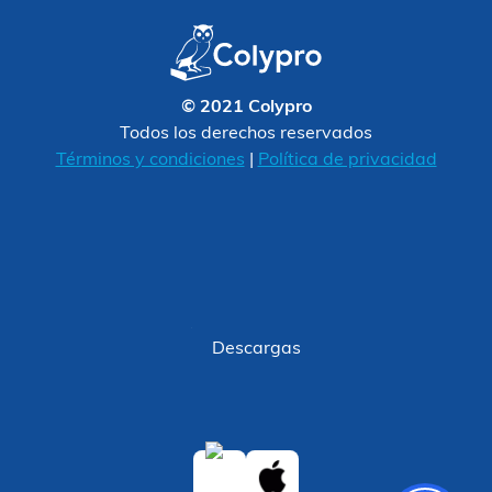
© 2021 Colypro
Todos los derechos reservados
Términos y condiciones
|
Política de privacidad
Descargas