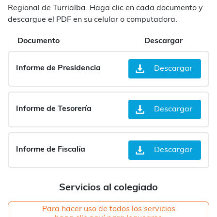
Regional de Turrialba. Haga clic en cada documento y
descargue el PDF en su celular o computadora.
Documento
Descargar
Informe de Presidencia
Descargar
Informe de Tesorería
Descargar
Informe de Fiscalía
Descargar
Servicios al colegiado
Para hacer uso de todos los servicios