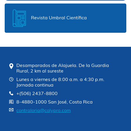
Revista Umbral Científica
Desamparados de Alajuela. De la Guardia
Rural, 2 km al sureste
Lunes a viernes de 8:00 a.m. a 4:30 p.m.
Jornada continua
+(506) 2437-8800
8-4880-1000 San José, Costa Rica
contraloria@colypro.com