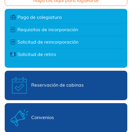
haga clic aquí para loguearse
Pago de colegiatura
Requisitos de incorporación
Solicitud de reincorporación
Solicitud de retiro
Reservación de cabinas
Convenios