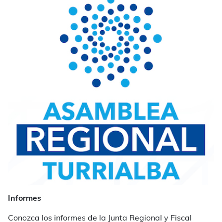
Informes
Conozca los informes de la Junta Regional y Fiscal