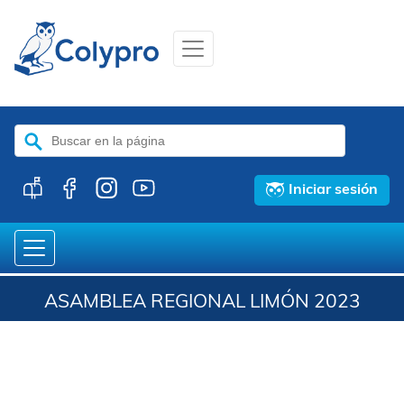
Buscar:
Iniciar sesión
ASAMBLEA REGIONAL LIMÓN 2023