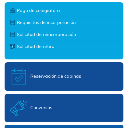
Pago de colegiatura
Requisitos de incorporación
Solicitud de reincorporación
Solicitud de retiro
Reservación de cabinas
Convenios