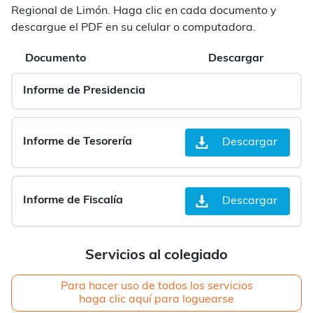
Regional de Limón. Haga clic en cada documento y
descargue el PDF en su celular o computadora.
Documento
Descargar
Informe de Presidencia
Informe de Tesorería
Descargar
Informe de Fiscalía
Descargar
Servicios al colegiado
Para hacer uso de todos los servicios
haga clic aquí para loguearse