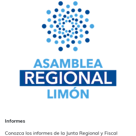
Informes
Conozca los informes de la Junta Regional y Fiscal