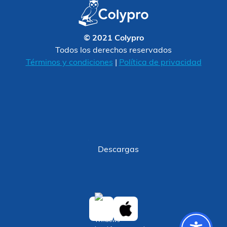
© 2021 Colypro
Todos los derechos reservados
Términos y condiciones
|
Política de privacidad
Descargas