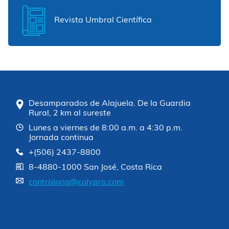
Revista Umbral Científica
Desamparados de Alajuela. De la Guardia
Rural, 2 km al sureste
Lunes a viernes de 8:00 a.m. a 4:30 p.m.
Jornada continua
+(506) 2437-8800
8-4880-1000 San José, Costa Rica
contraloria@colypro.com