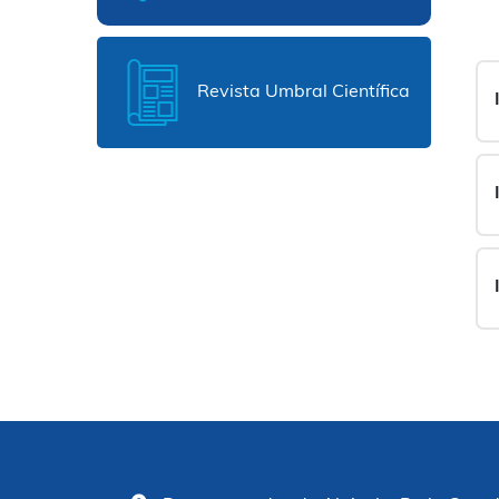
Revista Umbral Científica