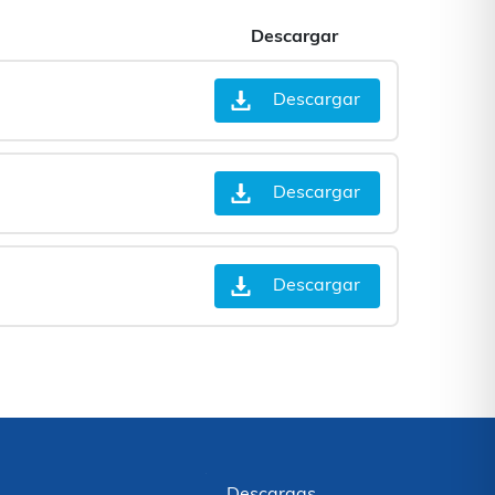
Descargar
Descargar
Descargar
Descargar
Descargas