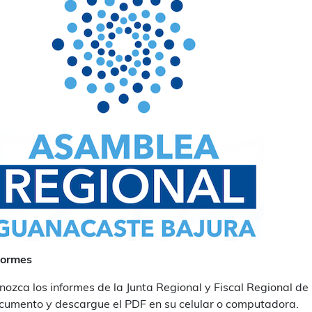
formes
nozca los informes de la Junta Regional y Fiscal Regional d
cumento y descargue el PDF en su celular o computadora.