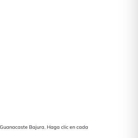
e Guanacaste Bajura. Haga clic en cada