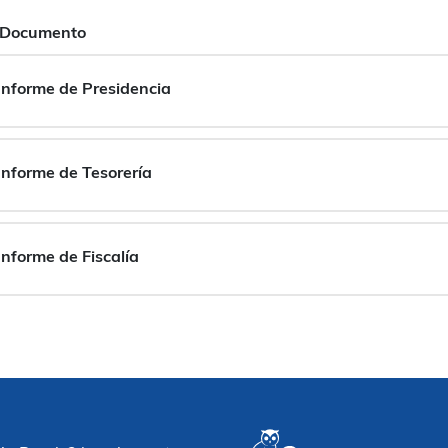
Documento
Informe de Presidencia
Informe de Tesorería
Informe de Fiscalía