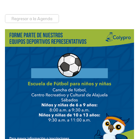
Regresar a la Agenda