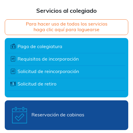
Servicios al colegiado
Para hacer uso de todos los servicios
haga clic aquí para loguearse
Pago de colegiatura
Requisitos de incorporación
Solicitud de reincorporación
Solicitud de retiro
Reservación de cabinas