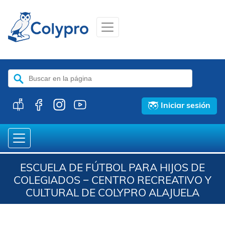
Buscar:
Iniciar sesión
ESCUELA DE FÚTBOL PARA HIJOS DE
COLEGIADOS − CENTRO RECREATIVO Y
CULTURAL DE COLYPRO ALAJUELA