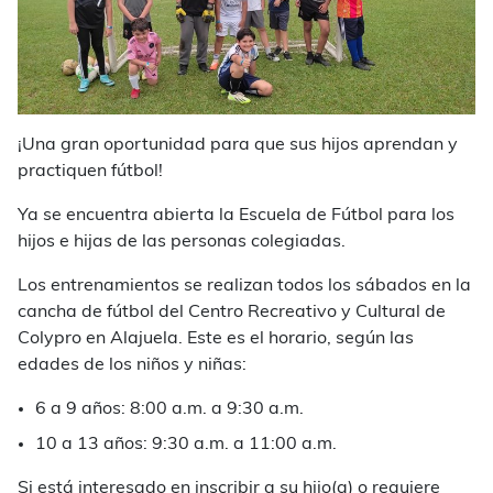
¡Una gran oportunidad para que sus hijos aprendan y
practiquen fútbol!
Ya se encuentra abierta la Escuela de Fútbol para los
hijos e hijas de las personas colegiadas.
Los entrenamientos se realizan todos los sábados en la
cancha de fútbol del Centro Recreativo y Cultural de
Colypro en Alajuela. Este es el horario, según las
edades de los niños y niñas:
6 a 9 años: 8:00 a.m. a 9:30 a.m.
10 a 13 años: 9:30 a.m. a 11:00 a.m.
Si está interesado en inscribir a su hijo(a) o requiere