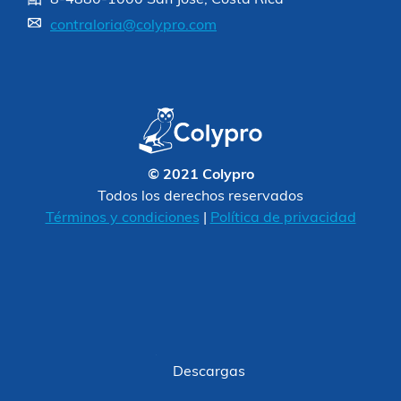
contraloria@colypro.com
© 2021 Colypro
Todos los derechos reservados
Términos y condiciones
|
Política de privacidad
Descargas