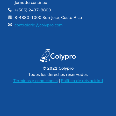
Jornada continua
+(506) 2437-8800
8-4880-1000 San José, Costa Rica
contraloria@colypro.com
© 2021 Colypro
Todos los derechos reservados
Términos y condiciones
|
Política de privacidad