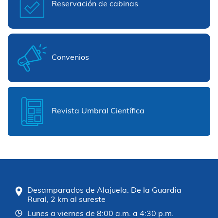
Reservación de cabinas
Convenios
Revista Umbral Científica
Desamparados de Alajuela. De la Guardia
Rural, 2 km al sureste
Lunes a viernes de 8:00 a.m. a 4:30 p.m.