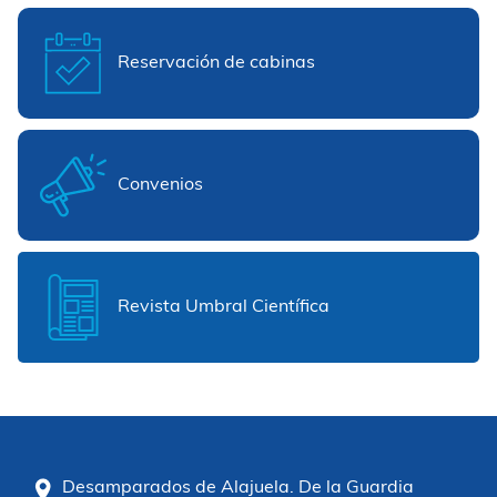
Reservación de cabinas
Convenios
Revista Umbral Científica
Desamparados de Alajuela. De la Guardia