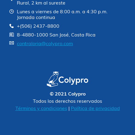
Rural, 2 km al sureste
Lunes a viernes de 8:00 a.m. a 4:30 p.m.
Jornada continua
+(506) 2437-8800
8-4880-1000 San José, Costa Rica
contraloria@colypro.com
© 2021 Colypro
Todos los derechos reservados
Términos y condiciones
|
Política de privacidad