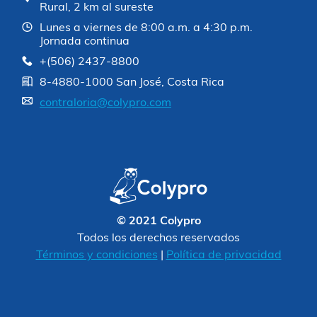
Rural, 2 km al sureste
Lunes a viernes de 8:00 a.m. a 4:30 p.m.
Jornada continua
+(506) 2437-8800
8-4880-1000 San José, Costa Rica
contraloria@colypro.com
© 2021 Colypro
Todos los derechos reservados
Términos y condiciones
|
Política de privacidad