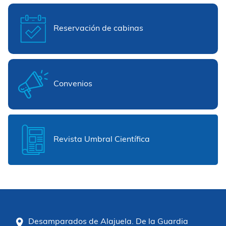
Reservación de cabinas
Convenios
Revista Umbral Científica
Desamparados de Alajuela. De la Guardia