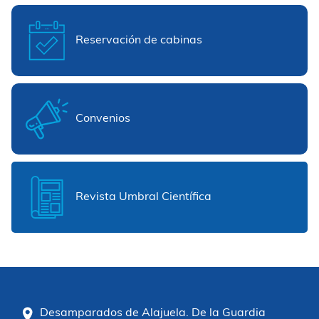
Reservación de cabinas
Convenios
Revista Umbral Científica
Desamparados de Alajuela. De la Guardia