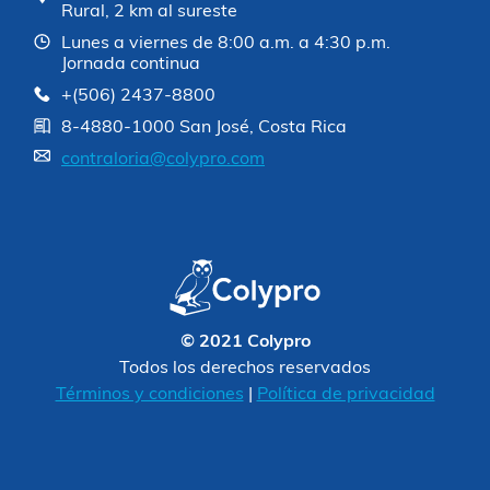
Rural, 2 km al sureste
Lunes a viernes de 8:00 a.m. a 4:30 p.m.
Jornada continua
+(506) 2437-8800
8-4880-1000 San José, Costa Rica
contraloria@colypro.com
© 2021 Colypro
Todos los derechos reservados
Términos y condiciones
|
Política de privacidad