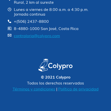
Rural, 2 km al sureste
Lunes a viernes de 8:00 a.m. a 4:30 p.m.
Jornada continua
+(506) 2437-8800
8-4880-1000 San José, Costa Rica
contraloria@colypro.com
© 2021 Colypro
Todos los derechos reservados
Términos y condiciones
|
Política de privacidad