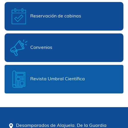
Reservación de cabinas
Convenios
Revista Umbral Científica
Desamparados de Alajuela. De la Guardia