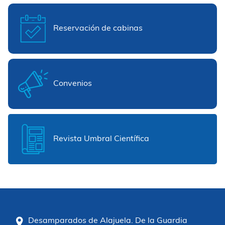
Reservación de cabinas
Convenios
Revista Umbral Científica
Desamparados de Alajuela. De la Guardia