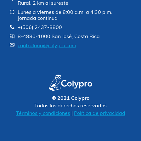
Rural, 2 km al sureste
Lunes a viernes de 8:00 a.m. a 4:30 p.m.
Jornada continua
+(506) 2437-8800
8-4880-1000 San José, Costa Rica
contraloria@colypro.com
© 2021 Colypro
Todos los derechos reservados
Términos y condiciones
|
Política de privacidad