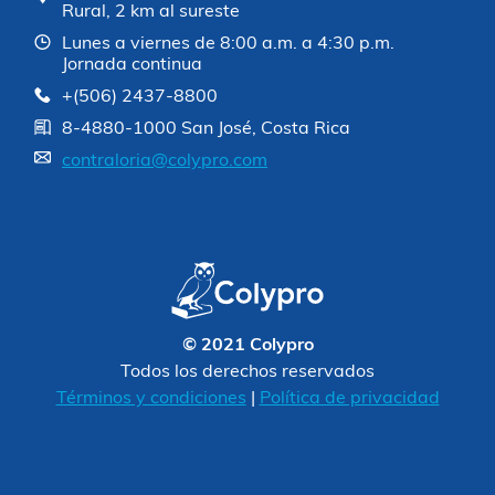
Rural, 2 km al sureste
Lunes a viernes de 8:00 a.m. a 4:30 p.m.
Jornada continua
+(506) 2437-8800
8-4880-1000 San José, Costa Rica
contraloria@colypro.com
© 2021 Colypro
Todos los derechos reservados
Términos y condiciones
|
Política de privacidad