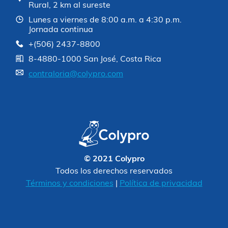
Rural, 2 km al sureste
Lunes a viernes de 8:00 a.m. a 4:30 p.m.
Jornada continua
+(506) 2437-8800
8-4880-1000 San José, Costa Rica
contraloria@colypro.com
© 2021 Colypro
Todos los derechos reservados
Términos y condiciones
|
Política de privacidad