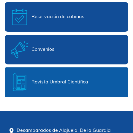
Reservación de cabinas
Convenios
Revista Umbral Científica
Desamparados de Alajuela. De la Guardia