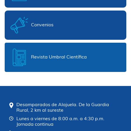
Convenios
Revista Umbral Científica
Desamparados de Alajuela. De la Guardia
Rural, 2 km al sureste
Lunes a viernes de 8:00 a.m. a 4:30 p.m.
Jornada continua