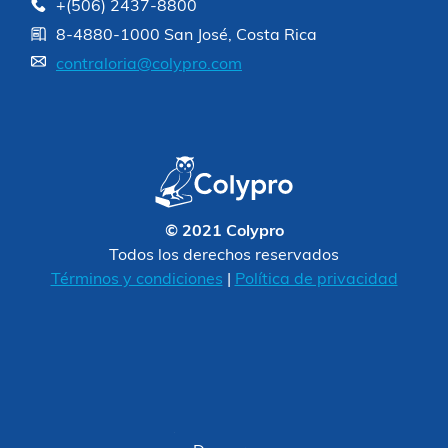
+(506) 2437-8800
8-4880-1000 San José, Costa Rica
contraloria@colypro.com
© 2021 Colypro
Todos los derechos reservados
Términos y condiciones
|
Política de privacidad