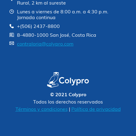
Rural, 2 km al sureste
Lunes a viernes de 8:00 a.m. a 4:30 p.m.
Jornada continua
+(506) 2437-8800
8-4880-1000 San José, Costa Rica
contraloria@colypro.com
© 2021 Colypro
Todos los derechos reservados
Términos y condiciones
|
Política de privacidad