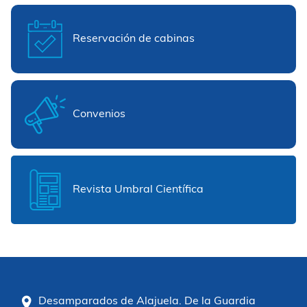
Reservación de cabinas
Convenios
Revista Umbral Científica
Desamparados de Alajuela. De la Guardia