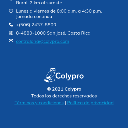
Rural, 2 km al sureste
Lunes a viernes de 8:00 a.m. a 4:30 p.m.
Jornada continua
+(506) 2437-8800
8-4880-1000 San José, Costa Rica
contraloria@colypro.com
© 2021 Colypro
Todos los derechos reservados
Términos y condiciones
|
Política de privacidad