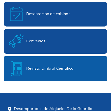
Reservación de cabinas
Convenios
Revista Umbral Científica
Desamparados de Alajuela. De la Guardia