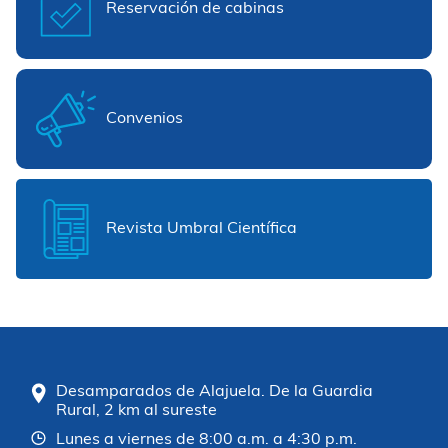
Reservación de cabinas
Convenios
Revista Umbral Científica
Desamparados de Alajuela. De la Guardia
Rural, 2 km al sureste
Lunes a viernes de 8:00 a.m. a 4:30 p.m.