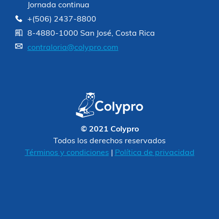
Jornada continua
+(506) 2437-8800
8-4880-1000 San José, Costa Rica
contraloria@colypro.com
© 2021 Colypro
Todos los derechos reservados
Términos y condiciones
|
Política de privacidad