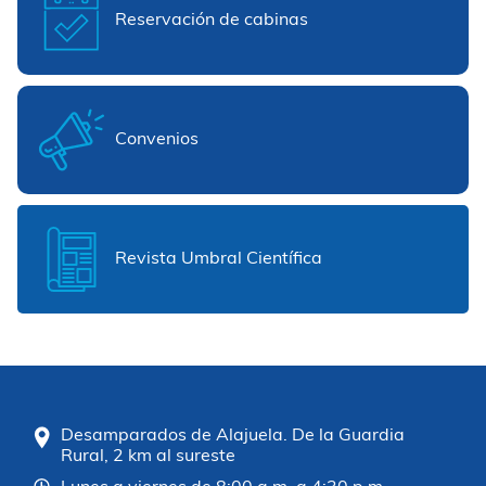
Reservación de cabinas
Convenios
Revista Umbral Científica
Desamparados de Alajuela. De la Guardia
Rural, 2 km al sureste