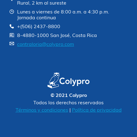
Rural, 2 km al sureste
Lunes a viernes de 8:00 a.m. a 4:30 p.m.
Jornada continua
+(506) 2437-8800
8-4880-1000 San José, Costa Rica
contraloria@colypro.com
© 2021 Colypro
Todos los derechos reservados
Términos y condiciones
|
Política de privacidad