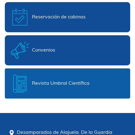
Reservación de cabinas
Convenios
Revista Umbral Científica
Desamparados de Alajuela. De la Guardia