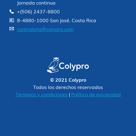
Jornada continua
+(506) 2437-8800
8-4880-1000 San José, Costa Rica
contraloria@colypro.com
© 2021 Colypro
Todos los derechos reservados
Términos y condiciones
|
Política de privacidad