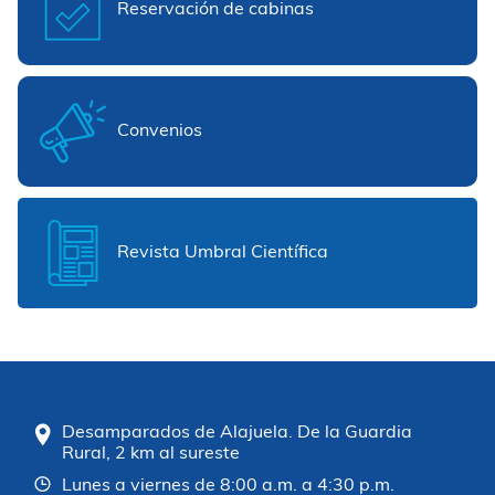
Reservación de cabinas
Convenios
Revista Umbral Científica
Desamparados de Alajuela. De la Guardia
Rural, 2 km al sureste
Lunes a viernes de 8:00 a.m. a 4:30 p.m.