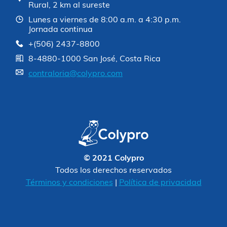
Rural, 2 km al sureste
Lunes a viernes de 8:00 a.m. a 4:30 p.m.
Jornada continua
+(506) 2437-8800
8-4880-1000 San José, Costa Rica
contraloria@colypro.com
© 2021 Colypro
Todos los derechos reservados
Términos y condiciones
|
Política de privacidad