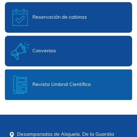
Reservación de cabinas
Convenios
Revista Umbral Científica
Desamparados de Alajuela. De la Guardia