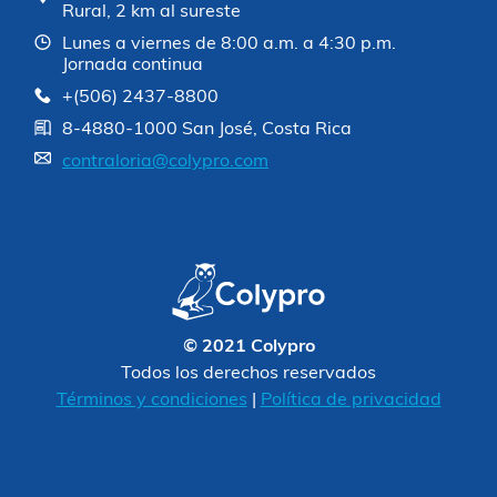
Rural, 2 km al sureste
Lunes a viernes de 8:00 a.m. a 4:30 p.m.
Jornada continua
+(506) 2437-8800
8-4880-1000 San José, Costa Rica
contraloria@colypro.com
© 2021 Colypro
Todos los derechos reservados
Términos y condiciones
|
Política de privacidad