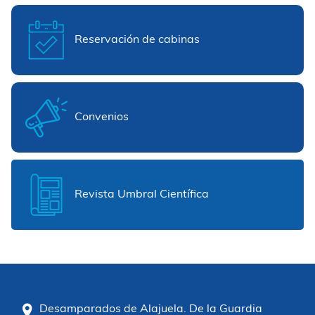
Reservación de cabinas
Convenios
Revista Umbral Científica
Desamparados de Alajuela. De la Guardia