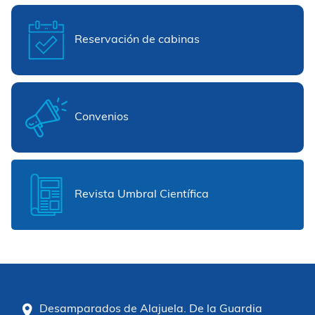
Reservación de cabinas
Convenios
Revista Umbral Científica
Desamparados de Alajuela. De la Guardia