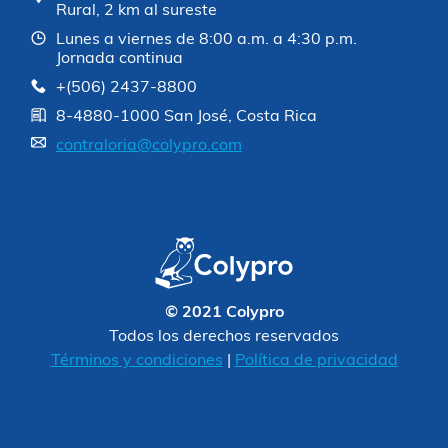
Rural, 2 km al sureste
Lunes a viernes de 8:00 a.m. a 4:30 p.m.
Jornada continua
+(506) 2437-8800
8-4880-1000 San José, Costa Rica
contraloria@colypro.com
© 2021 Colypro
Todos los derechos reservados
Términos y condiciones
|
Política de privacidad