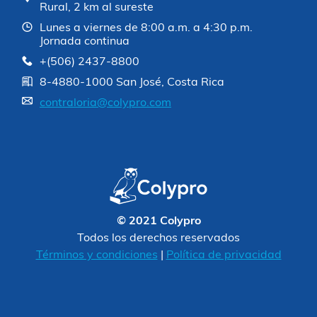
Rural, 2 km al sureste
Lunes a viernes de 8:00 a.m. a 4:30 p.m.
Jornada continua
+(506) 2437-8800
8-4880-1000 San José, Costa Rica
contraloria@colypro.com
© 2021 Colypro
Todos los derechos reservados
Términos y condiciones
|
Política de privacidad