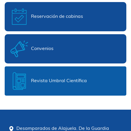
Reservación de cabinas
Convenios
Revista Umbral Científica
Desamparados de Alajuela. De la Guardia