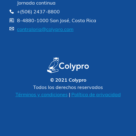
Jornada continua
+(506) 2437-8800
8-4880-1000 San José, Costa Rica
contraloria@colypro.com
© 2021 Colypro
Todos los derechos reservados
Términos y condiciones
|
Política de privacidad