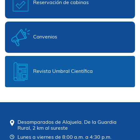
Reservación de cabinas
Convenios
Revista Umbral Científica
Desamparados de Alajuela. De la Guardia
Rural, 2 km al sureste
Lunes a viernes de 8:00 a.m. a 4:30 p.m.