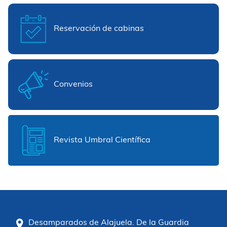
Reservación de cabinas
Convenios
Revista Umbral Científica
Desamparados de Alajuela. De la Guardia