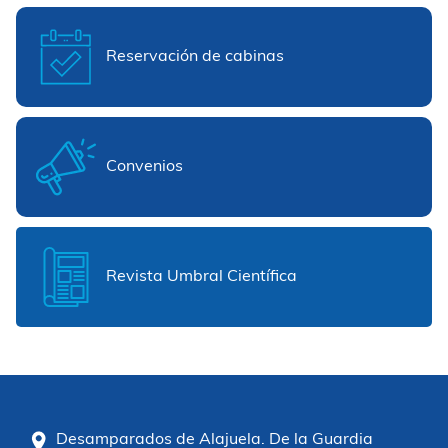
Reservación de cabinas
Convenios
Revista Umbral Científica
Desamparados de Alajuela. De la Guardia