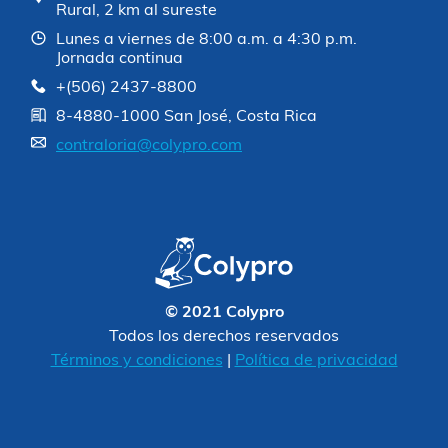
Rural, 2 km al sureste
Lunes a viernes de 8:00 a.m. a 4:30 p.m.
Jornada continua
+(506) 2437-8800
8-4880-1000 San José, Costa Rica
contraloria@colypro.com
© 2021 Colypro
Todos los derechos reservados
Términos y condiciones
|
Política de privacidad