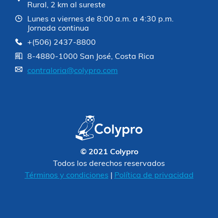
Rural, 2 km al sureste
Lunes a viernes de 8:00 a.m. a 4:30 p.m.
Jornada continua
+(506) 2437-8800
8-4880-1000 San José, Costa Rica
contraloria@colypro.com
© 2021 Colypro
Todos los derechos reservados
Términos y condiciones
|
Política de privacidad