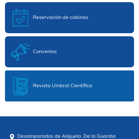
Reservación de cabinas
Convenios
Revista Umbral Científica
Desamparados de Alajuela. De la Guardia