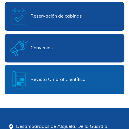
Reservación de cabinas
Convenios
Revista Umbral Científica
Desamparados de Alajuela. De la Guardia