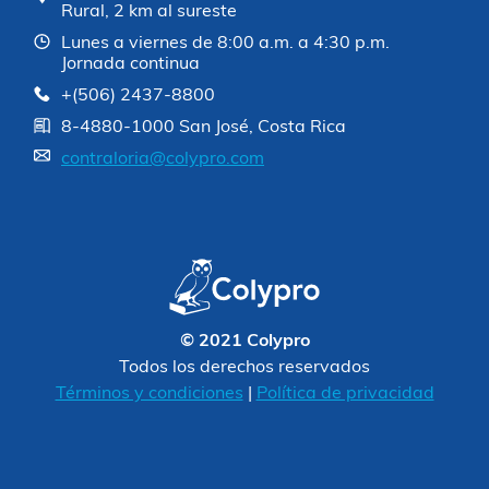
Rural, 2 km al sureste
Lunes a viernes de 8:00 a.m. a 4:30 p.m.
Jornada continua
+(506) 2437-8800
8-4880-1000 San José, Costa Rica
contraloria@colypro.com
© 2021 Colypro
Todos los derechos reservados
Términos y condiciones
|
Política de privacidad