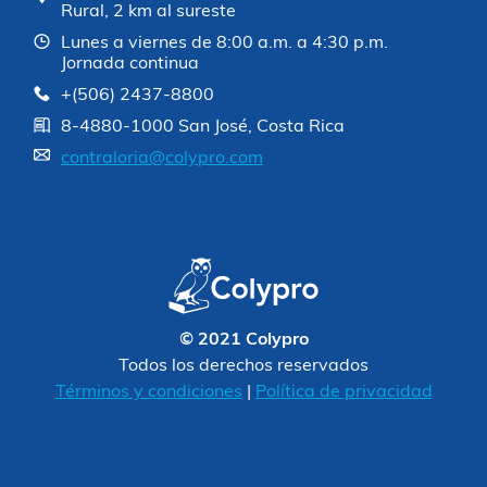
Rural, 2 km al sureste
Lunes a viernes de 8:00 a.m. a 4:30 p.m.
Jornada continua
+(506) 2437-8800
8-4880-1000 San José, Costa Rica
contraloria@colypro.com
© 2021 Colypro
Todos los derechos reservados
Términos y condiciones
|
Política de privacidad