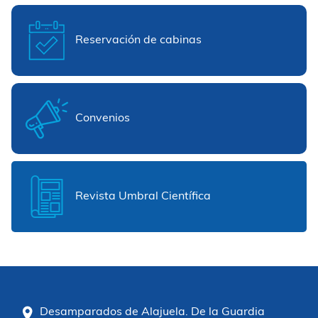
Reservación de cabinas
Convenios
Revista Umbral Científica
Desamparados de Alajuela. De la Guardia