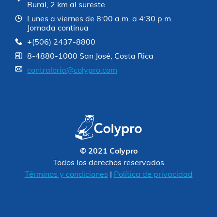
Rural, 2 km al sureste
Lunes a viernes de 8:00 a.m. a 4:30 p.m.
Jornada continua
+(506) 2437-8800
8-4880-1000 San José, Costa Rica
contraloria@colypro.com
© 2021 Colypro
Todos los derechos reservados
Términos y condiciones
|
Política de privacidad