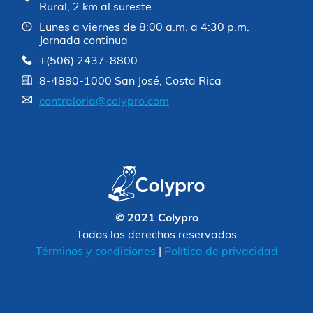
Rural, 2 km al sureste
Lunes a viernes de 8:00 a.m. a 4:30 p.m.
Jornada continua
+(506) 2437-8800
8-4880-1000 San José, Costa Rica
contraloria@colypro.com
© 2021 Colypro
Todos los derechos reservados
Términos y condiciones
|
Política de privacidad