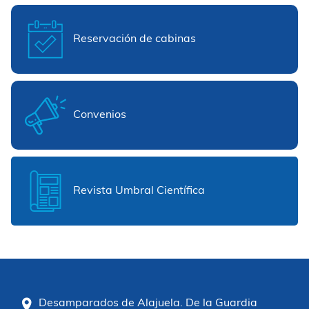
Reservación de cabinas
Convenios
Revista Umbral Científica
Desamparados de Alajuela. De la Guardia