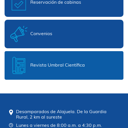
Reservación de cabinas
Convenios
Revista Umbral Científica
Desamparados de Alajuela. De la Guardia
Rural, 2 km al sureste
Lunes a viernes de 8:00 a.m. a 4:30 p.m.