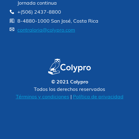
Jornada continua
+(506) 2437-8800
8-4880-1000 San José, Costa Rica
contraloria@colypro.com
© 2021 Colypro
Todos los derechos reservados
Términos y condiciones
|
Política de privacidad