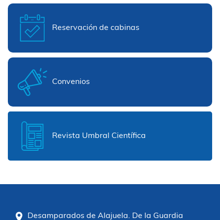
Reservación de cabinas
Convenios
Revista Umbral Científica
Desamparados de Alajuela. De la Guardia