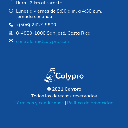
Rural, 2 km al sureste
Lunes a viernes de 8:00 a.m. a 4:30 p.m.
Jornada continua
+(506) 2437-8800
8-4880-1000 San José, Costa Rica
contraloria@colypro.com
© 2021 Colypro
Todos los derechos reservados
Términos y condiciones
|
Política de privacidad