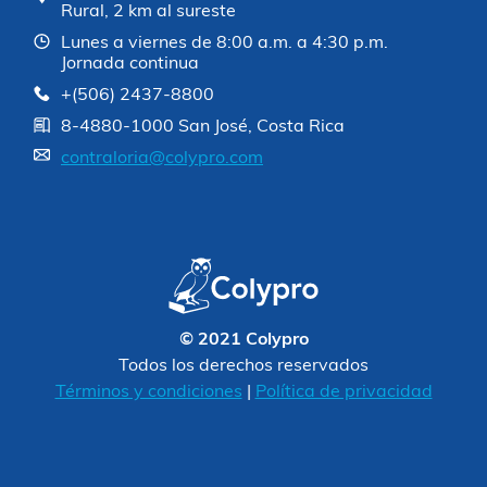
Rural, 2 km al sureste
Lunes a viernes de 8:00 a.m. a 4:30 p.m.
Jornada continua
+(506) 2437-8800
8-4880-1000 San José, Costa Rica
contraloria@colypro.com
© 2021 Colypro
Todos los derechos reservados
Términos y condiciones
|
Política de privacidad