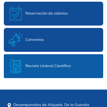
Reservación de cabinas
Convenios
Revista Umbral Científica
Desamparados de Alajuela. De la Guardia