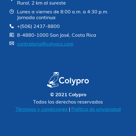
Rural, 2 km al sureste
Lunes a viernes de 8:00 a.m. a 4:30 p.m.
Jornada continua
+(506) 2437-8800
8-4880-1000 San José, Costa Rica
contraloria@colypro.com
© 2021 Colypro
Todos los derechos reservados
Términos y condiciones
|
Política de privacidad