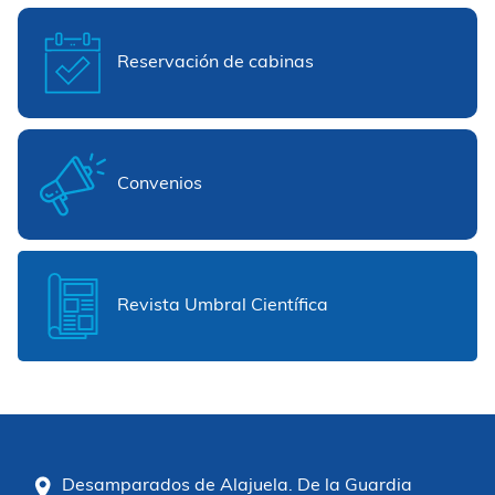
Reservación de cabinas
Convenios
Revista Umbral Científica
Desamparados de Alajuela. De la Guardia