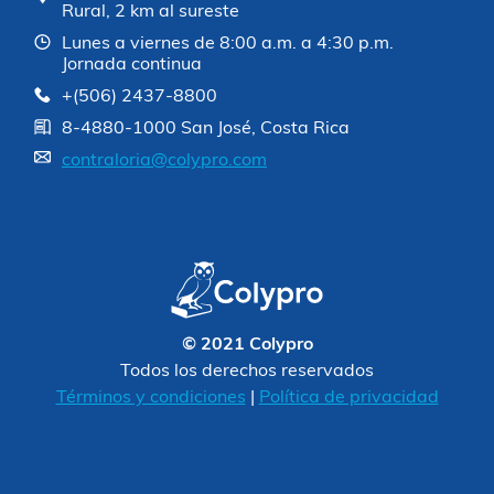
Rural, 2 km al sureste
Lunes a viernes de 8:00 a.m. a 4:30 p.m.
Jornada continua
+(506) 2437-8800
8-4880-1000 San José, Costa Rica
contraloria@colypro.com
© 2021 Colypro
Todos los derechos reservados
Términos y condiciones
|
Política de privacidad