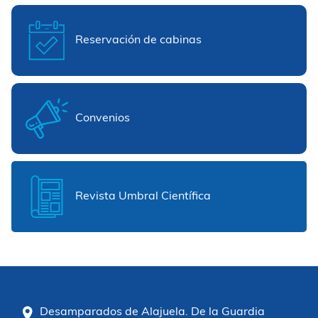
Reservación de cabinas
Convenios
Revista Umbral Científica
Desamparados de Alajuela. De la Guardia