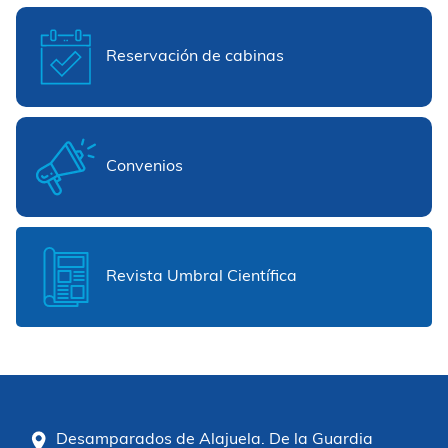
Reservación de cabinas
Convenios
Revista Umbral Científica
Desamparados de Alajuela. De la Guardia