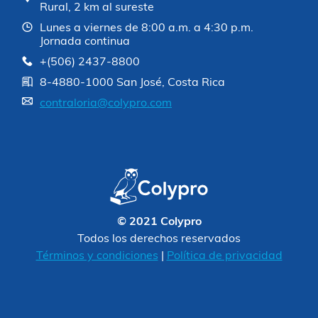
Rural, 2 km al sureste
Lunes a viernes de 8:00 a.m. a 4:30 p.m.
Jornada continua
+(506) 2437-8800
8-4880-1000 San José, Costa Rica
contraloria@colypro.com
© 2021 Colypro
Todos los derechos reservados
Términos y condiciones
|
Política de privacidad