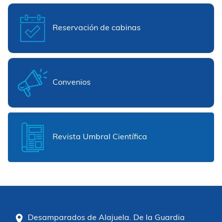
Reservación de cabinas
Convenios
Revista Umbral Científica
Desamparados de Alajuela. De la Guardia