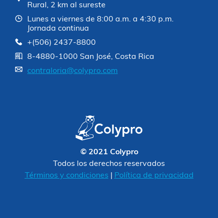
Rural, 2 km al sureste
Lunes a viernes de 8:00 a.m. a 4:30 p.m.
Jornada continua
+(506) 2437-8800
8-4880-1000 San José, Costa Rica
contraloria@colypro.com
© 2021 Colypro
Todos los derechos reservados
Términos y condiciones
|
Política de privacidad