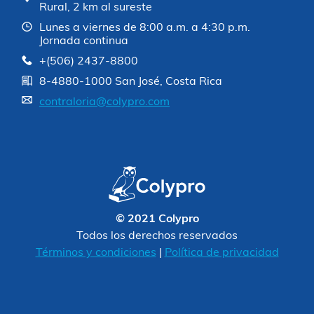
Rural, 2 km al sureste
Lunes a viernes de 8:00 a.m. a 4:30 p.m.
Jornada continua
+(506) 2437-8800
8-4880-1000 San José, Costa Rica
contraloria@colypro.com
© 2021 Colypro
Todos los derechos reservados
Términos y condiciones
|
Política de privacidad