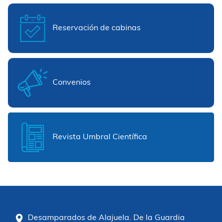
Reservación de cabinas
Convenios
Revista Umbral Científica
Desamparados de Alajuela. De la Guardia