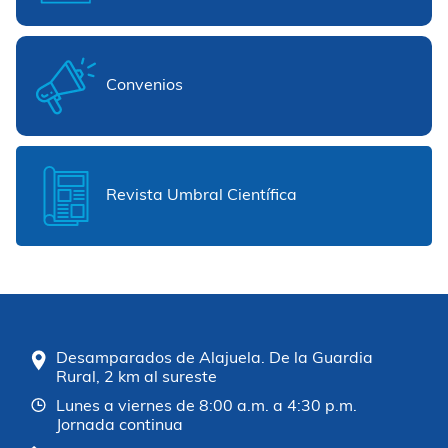
Convenios
Revista Umbral Científica
Desamparados de Alajuela. De la Guardia
Rural, 2 km al sureste
Lunes a viernes de 8:00 a.m. a 4:30 p.m.
Jornada continua