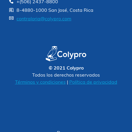
+(506) 2437-8800
8-4880-1000 San José, Costa Rica
contraloria@colypro.com
© 2021 Colypro
Todos los derechos reservados
Términos y condiciones
|
Política de privacidad