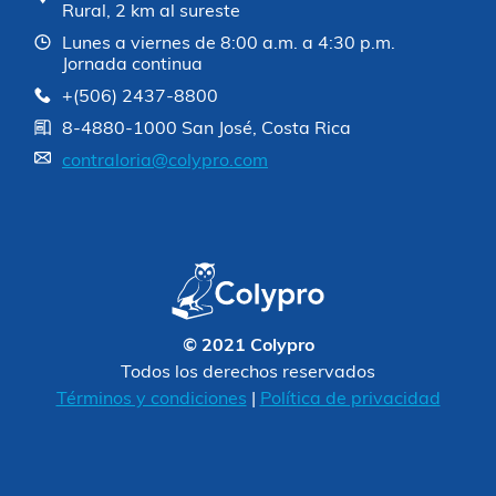
Rural, 2 km al sureste
Lunes a viernes de 8:00 a.m. a 4:30 p.m.
Jornada continua
+(506) 2437-8800
8-4880-1000 San José, Costa Rica
contraloria@colypro.com
© 2021 Colypro
Todos los derechos reservados
Términos y condiciones
|
Política de privacidad