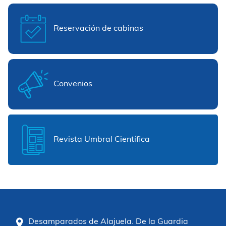
Reservación de cabinas
Convenios
Revista Umbral Científica
Desamparados de Alajuela. De la Guardia