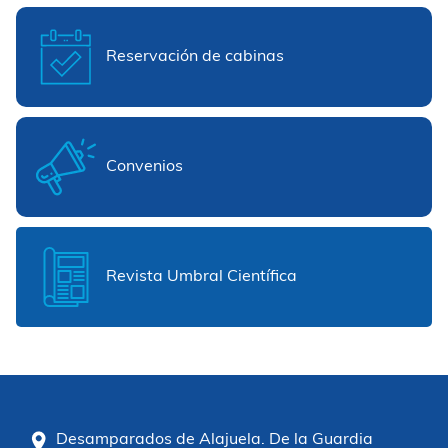
Reservación de cabinas
Convenios
Revista Umbral Científica
Desamparados de Alajuela. De la Guardia