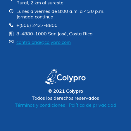
Rural, 2 km al sureste
Lunes a viernes de 8:00 a.m. a 4:30 p.m.
Jornada continua
+(506) 2437-8800
8-4880-1000 San José, Costa Rica
contraloria@colypro.com
© 2021 Colypro
Todos los derechos reservados
Términos y condiciones
|
Política de privacidad