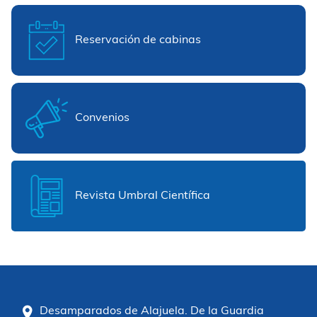
Reservación de cabinas
Convenios
Revista Umbral Científica
Desamparados de Alajuela. De la Guardia