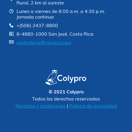
Rural, 2 km al sureste
Lunes a viernes de 8:00 a.m. a 4:30 p.m.
Jornada continua
+(506) 2437-8800
8-4880-1000 San José, Costa Rica
contraloria@colypro.com
© 2021 Colypro
Todos los derechos reservados
Términos y condiciones
|
Política de privacidad